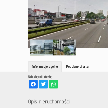
Informacje ogólne
Podobne oferty
Udostępnij ofertę
Opis nieruchomości