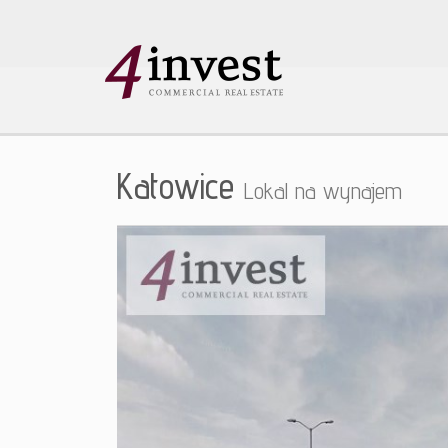
Katowice
Lokal na wynajem