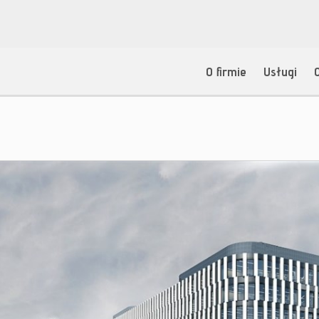
O firmie
Usługi