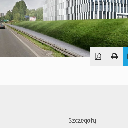
Szczegóły