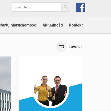
Oferty nieruchomości
Aktualności
Kontakt
powrót