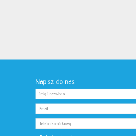
Napisz do nas