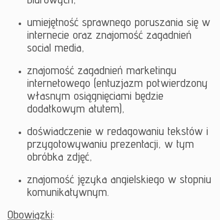
umiejętność sprawnego poruszania się w
internecie oraz znajomość zagadnień
social media,
znajomość zagadnień marketingu
internetowego (entuzjazm potwierdzony
własnym osiągnięciami będzie
dodatkowym atutem),
doświadczenie w redagowaniu tekstów i
przygotowywaniu prezentacji, w tym
obróbka zdjęć,
znajomość języka angielskiego w stopniu
komunikatywnym.
Obowiązki
: