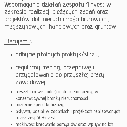
Wspomaganie działań zespołu 4invest w
zakresie realizacji bieżących zadań oraz
projektów dot. nieruchomości biurowych,
magazynowych, handlowych oraz gruntów.
Oferujemy
:
odbycie płatnych praktyk/stażu,
regularny trening, przeprawę i
przygotowanie do przyszłej pracy
zawodowej,
nieszablonowe podejście do metod pracy, w
konserwatywnej branży nieruchomości,
poznanie specyfiki branży,
aktywny udział w zadaniach i projektach realizowanych
przez zespół 4invest
możliwość kreowania pomysłów oraz wpływ na ich