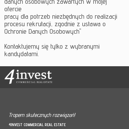
danych osobowych zawartych w mojej
ofercie
pracy dla potrzeb niezbędnych do realizacji
procesu rekrutacji, zgodnie z ustawa o
Ochronie Danych Osobowych"
Kontaktujemy się tylko z wybranymi
kandydatami.
Tropem skutecznych rozwiązań!
4INVEST COMMERCIAL REAL ESTATE