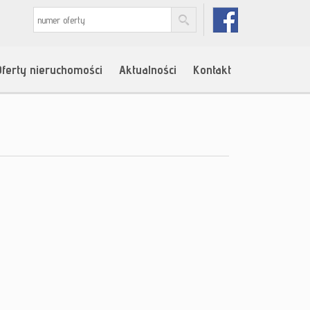
Oferty nieruchomości
Aktualności
Kontakt