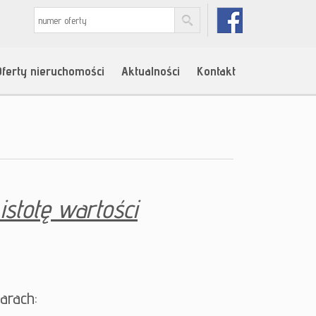
Oferty nieruchomości
Aktualności
Kontakt
istotę wartości
arach: