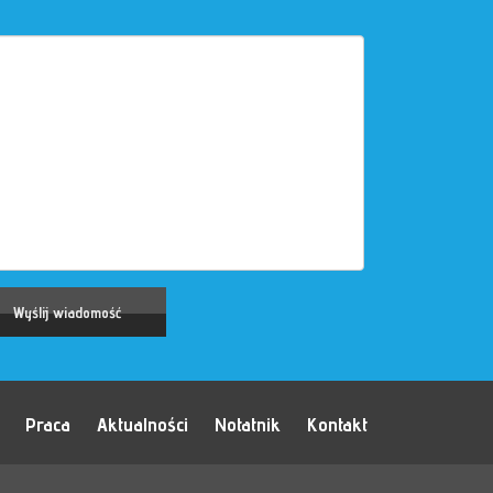
Praca
Aktualności
Notatnik
Kontakt