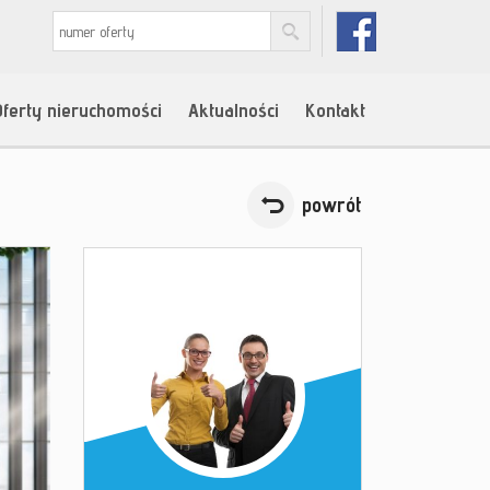
Oferty nieruchomości
Aktualności
Kontakt
powrót