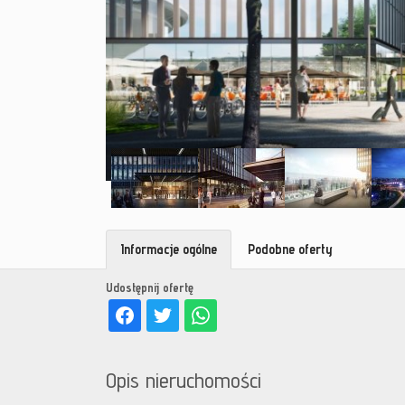
Informacje ogólne
Podobne oferty
Udostępnij ofertę
Opis nieruchomości