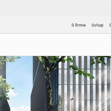
O firmie
Usługi