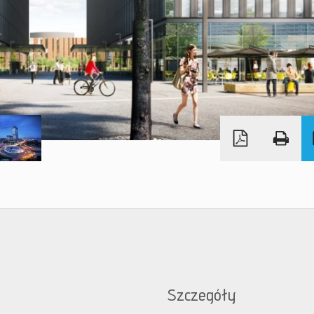
Szczegóły