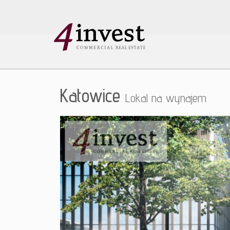
Katowice
Lokal na wynajem