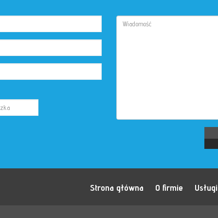
Strona główna
O firmie
Usługi