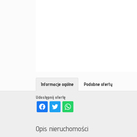
Informacje ogólne
Podobne oferty
Udostępnij ofertę
Opis nieruchomości