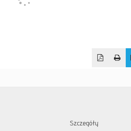
Szczegóły