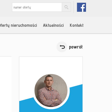
Oferty nieruchomości
Aktualności
Kontakt
powrót