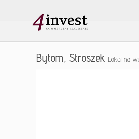
Bytom,
Stroszek
Lokal na w