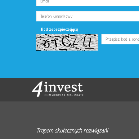
Kod zabezpieczający
Tropem skutecznych rozwiązań!