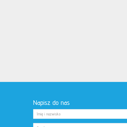
Napisz do nas