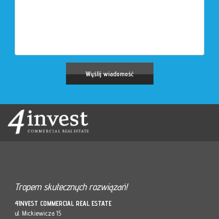
Tropem skutecznych rozwiązań!
4INVEST COMMERCIAL REAL ESTATE
ul. Mickiewicza 15