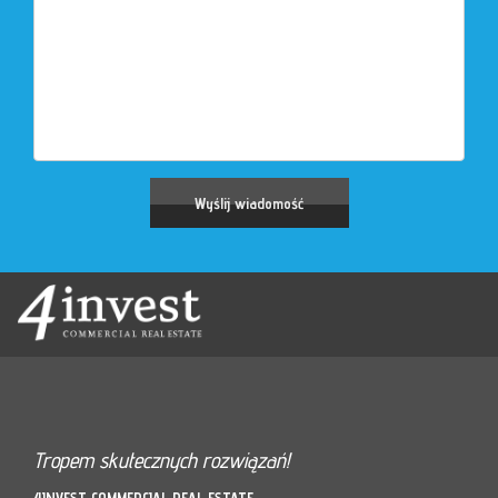
Tropem skutecznych rozwiązań!