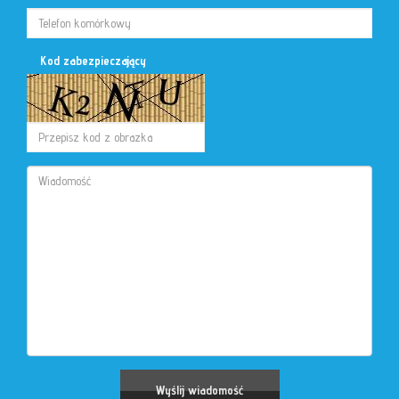
Kod zabezpieczający