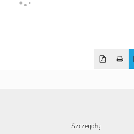
Szczegóły