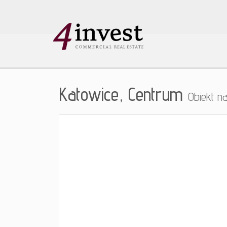
Katowice,
Centrum
Obiekt 