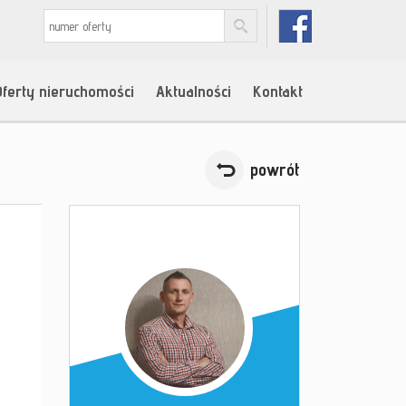
Oferty nieruchomości
Aktualności
Kontakt
powrót