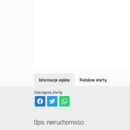
Informacje ogólne
Podobne oferty
Udostępnij ofertę
Opis nieruchomości