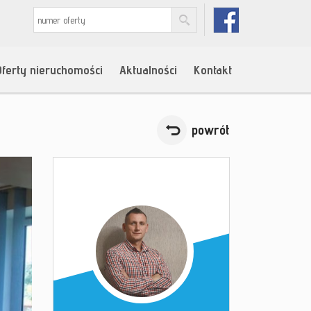
Oferty nieruchomości
Aktualności
Kontakt
powrót