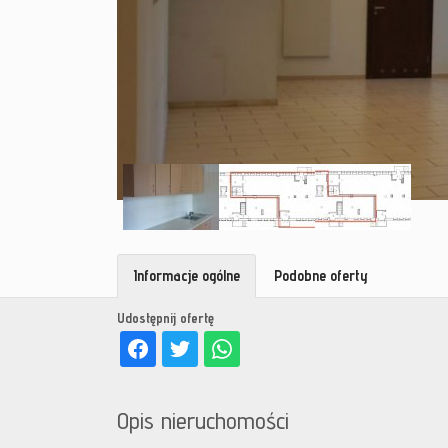
Informacje ogólne
Podobne oferty
Udostępnij ofertę
Opis nieruchomości