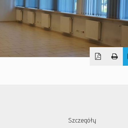
Szczegóły