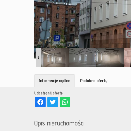
Informacje ogólne
Podobne oferty
Udostępnij ofertę
Opis nieruchomości