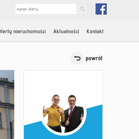
Oferty nieruchomości
Aktualności
Kontakt
powrót