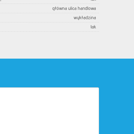
główna ulica handlowa
wykładzina
tak