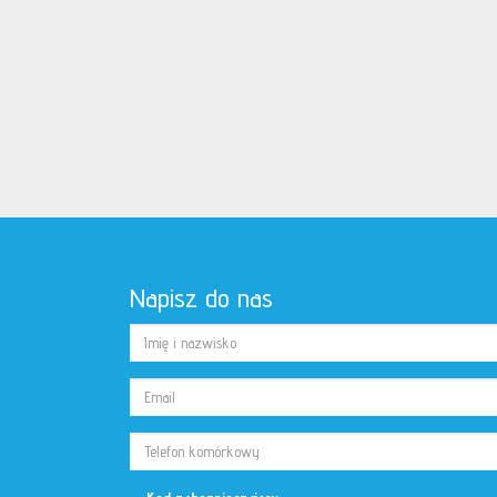
Napisz do nas