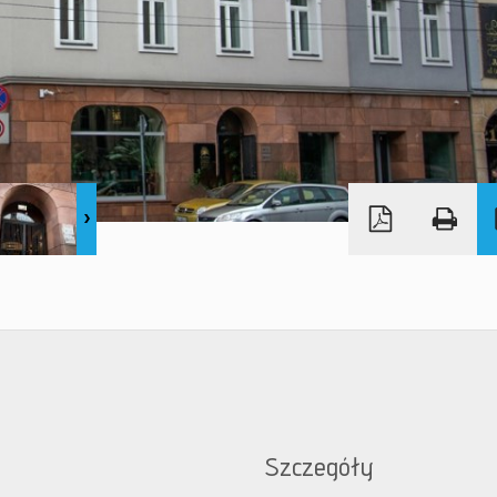
Szczegóły