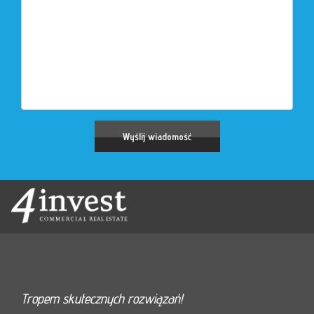
Tropem skutecznych rozwiązań!