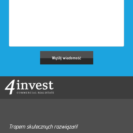
Tropem skutecznych rozwiązań!