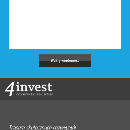
Tropem skutecznych rozwiązań!