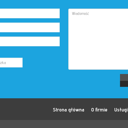
Strona główna
O firmie
Usługi