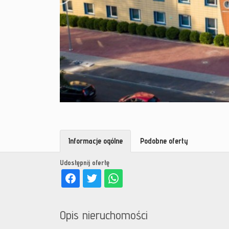
Informacje ogólne
Podobne oferty
Udostępnij ofertę
Opis nieruchomości