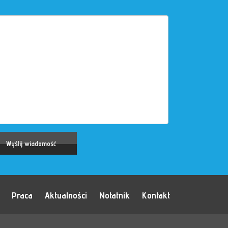
Praca
Aktualności
Notatnik
Kontakt