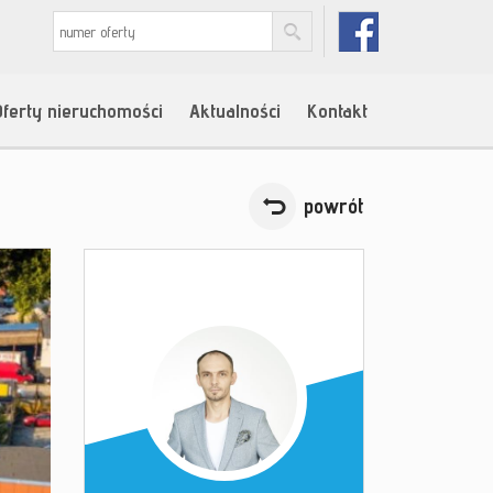
Oferty nieruchomości
Aktualności
Kontakt
powrót