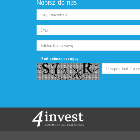
Napisz do nas
Kod zabezpieczający