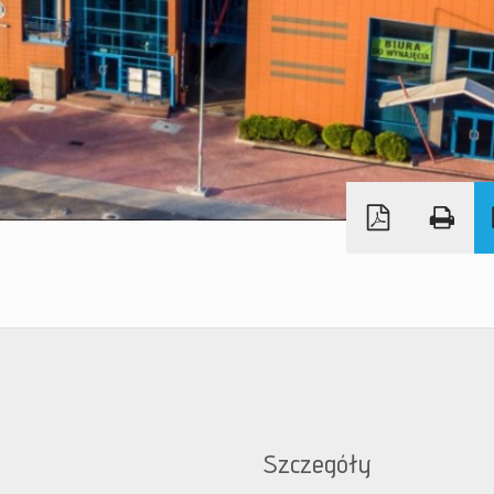
Szczegóły