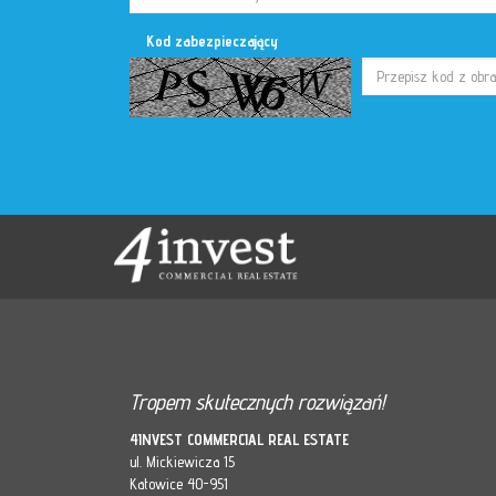
Kod zabezpieczający
Tropem skutecznych rozwiązań!
4INVEST COMMERCIAL REAL ESTATE
ul. Mickiewicza 15
Katowice 40-951