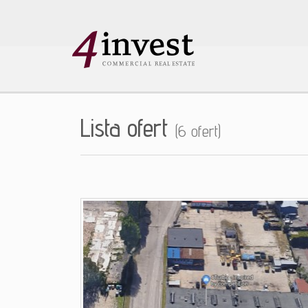
Lista ofert
(6 ofert)