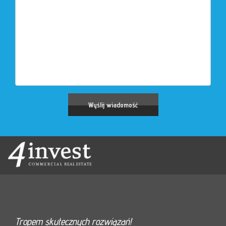
Tropem skutecznych rozwiązań!