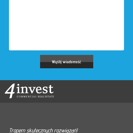
Tropem skutecznych rozwiązań!