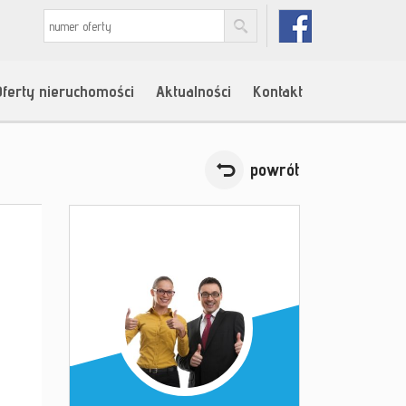
Oferty nieruchomości
Aktualności
Kontakt
powrót