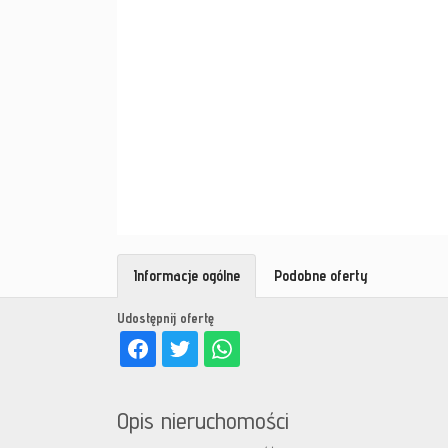
Informacje ogólne
Podobne oferty
Udostępnij ofertę
Opis nieruchomości