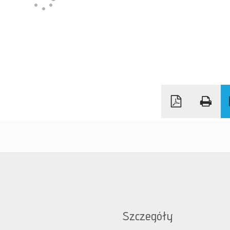
Szczegóły