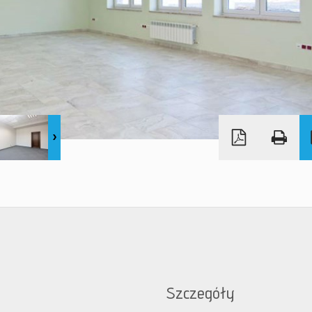
Szczegóły