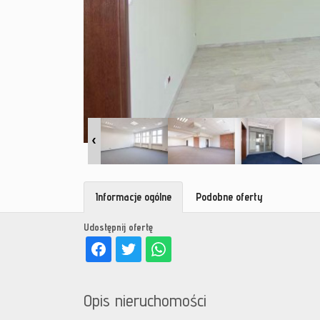
Informacje ogólne
Podobne oferty
Udostępnij ofertę
Opis nieruchomości