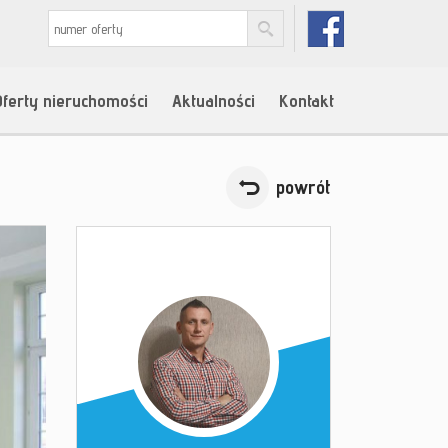
Oferty nieruchomości
Aktualności
Kontakt
powrót