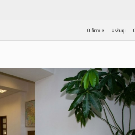
O firmie
Usługi