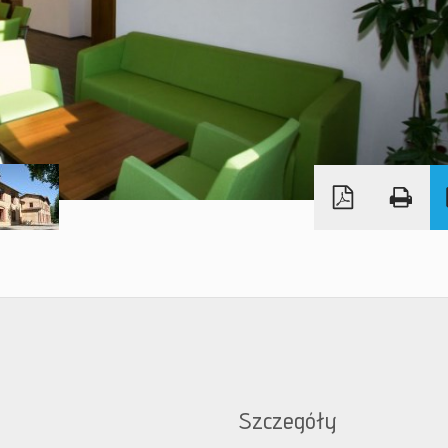
Szczegóły