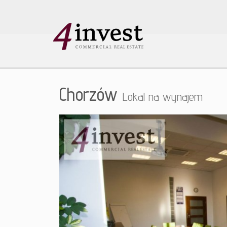
Chorzów
Lokal na wynajem