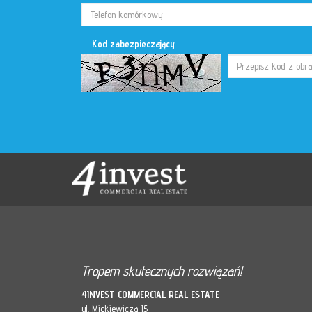
Kod zabezpieczający
Tropem skutecznych rozwiązań!
4INVEST COMMERCIAL REAL ESTATE
ul. Mickiewicza 15