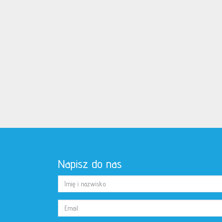
Napisz do nas