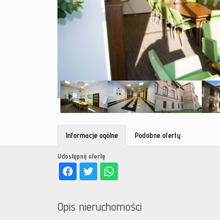
Informacje ogólne
Podobne oferty
Udostępnij ofertę
Opis nieruchomości