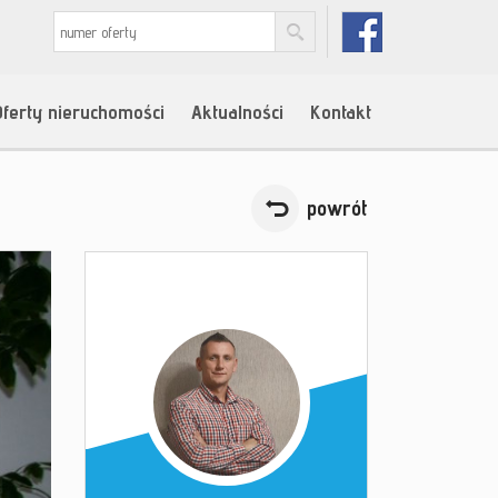
Oferty nieruchomości
Aktualności
Kontakt
powrót