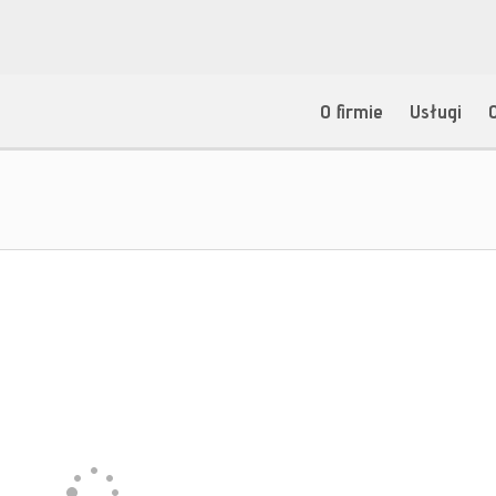
O firmie
Usługi