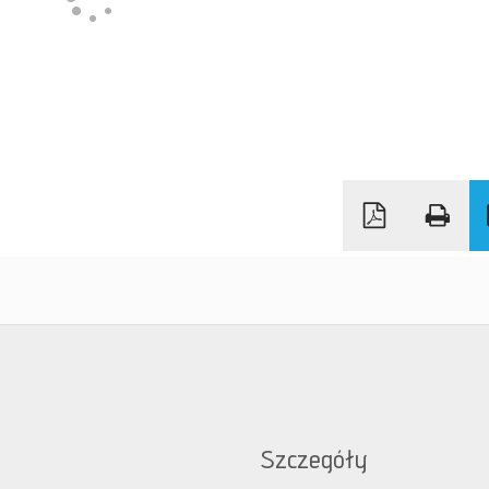
Szczegóły