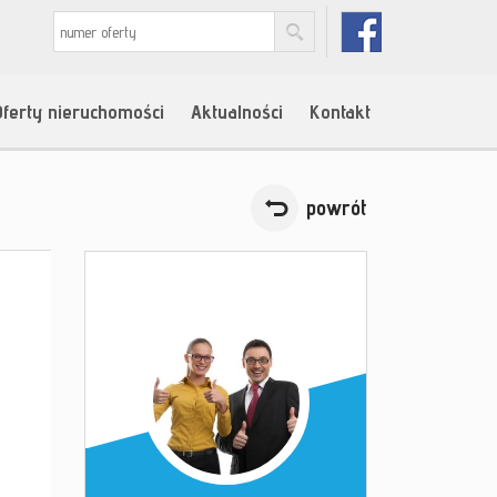
Oferty nieruchomości
Aktualności
Kontakt
powrót