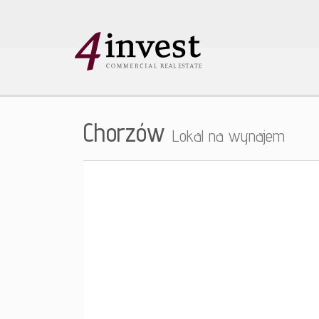
Chorzów
Lokal na wynajem