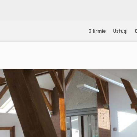
O firmie
Usługi