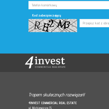
Kod zabezpieczający
Tropem skutecznych rozwiązań!
4INVEST COMMERCIAL REAL ESTATE
ul. Mickiewicza 15