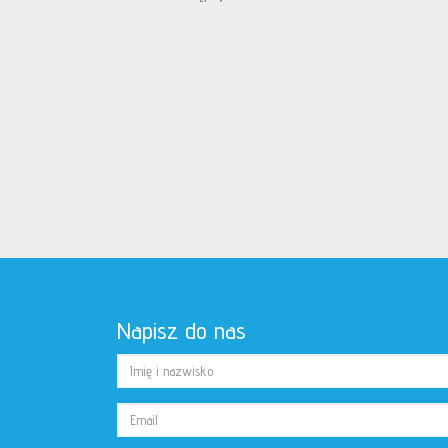
Napisz do nas