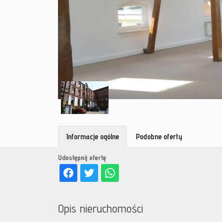
Informacje ogólne
Podobne oferty
Udostępnij ofertę
Opis nieruchomości