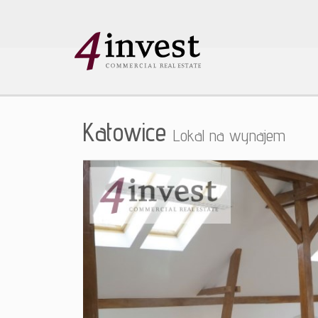
Katowice
Lokal na wynajem