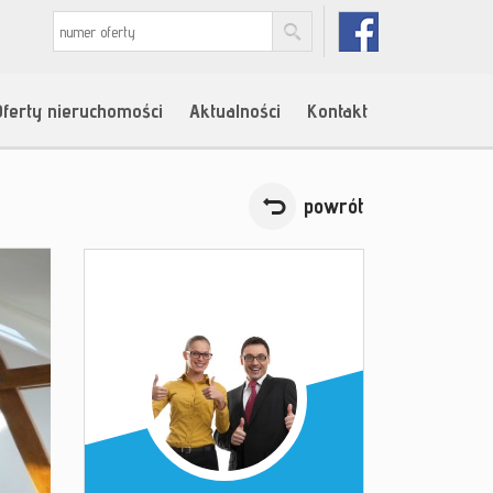
Oferty nieruchomości
Aktualności
Kontakt
powrót