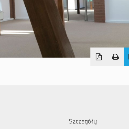
Szczegóły