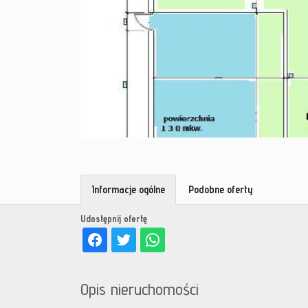
Informacje ogólne
Podobne oferty
Udostępnij ofertę
Opis nieruchomości