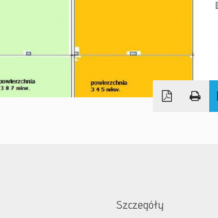
Szczegóły