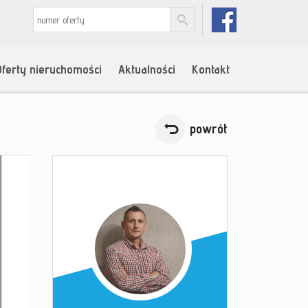
Oferty nieruchomości
Aktualności
Kontakt
powrót