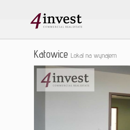
Katowice
Lokal na wynajem