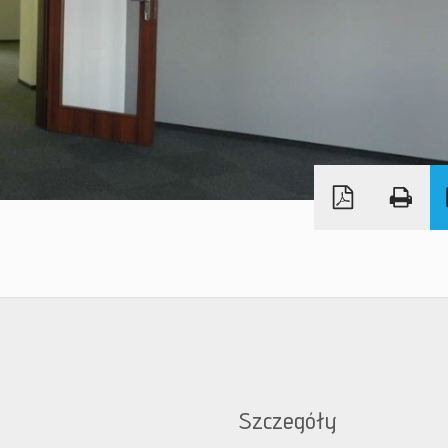
Szczegóły