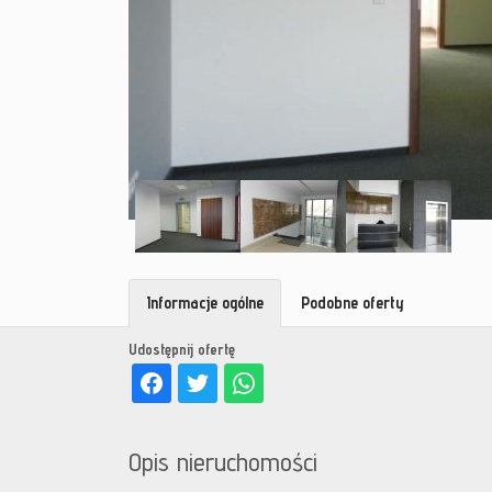
Informacje ogólne
Podobne oferty
Udostępnij ofertę
Opis nieruchomości