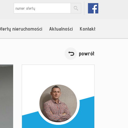
Oferty nieruchomości
Aktualności
Kontakt
powrót