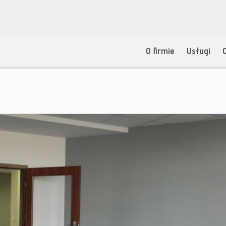
O firmie
Usługi