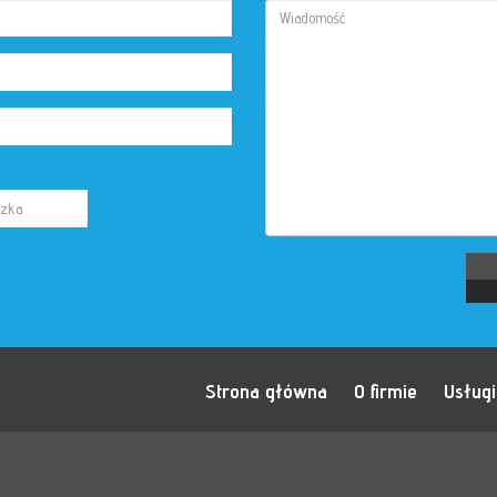
Strona główna
O firmie
Usługi