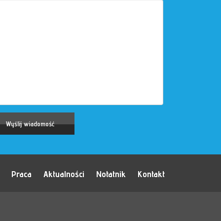
Praca
Aktualności
Notatnik
Kontakt