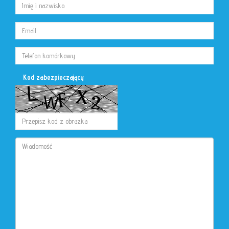
Kod zabezpieczający