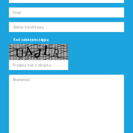
Kod zabezpieczający