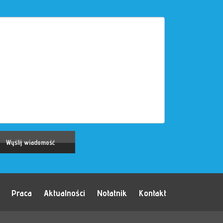
Praca
Aktualności
Notatnik
Kontakt