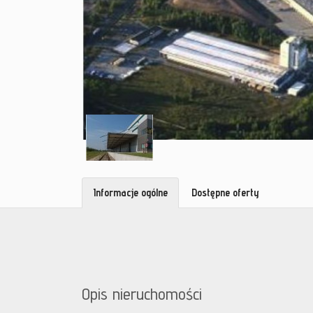
Informacje ogólne
Dostępne oferty
Opis nieruchomości