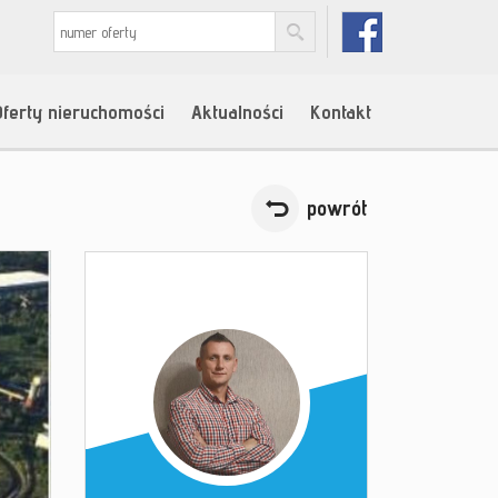
Oferty nieruchomości
Aktualności
Kontakt
powrót