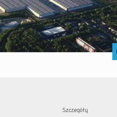
Szczegóły