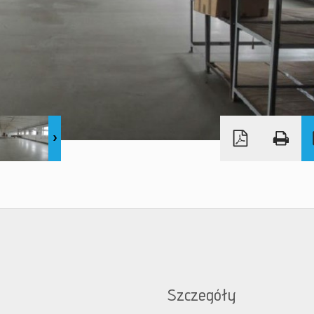
Szczegóły