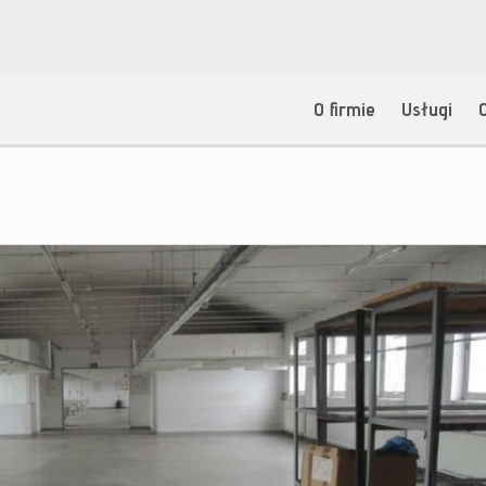
O firmie
Usługi