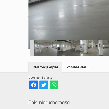
Informacje ogólne
Podobne oferty
Udostępnij ofertę
Opis nieruchomości