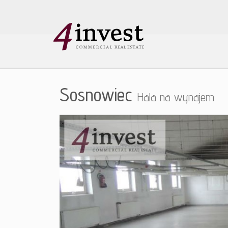
Sosnowiec
Hala na wynajem