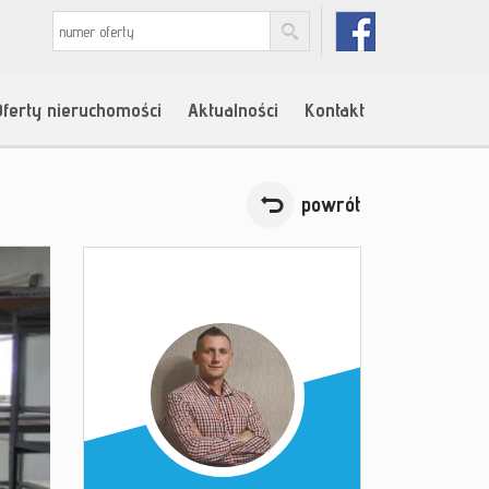
Oferty nieruchomości
Aktualności
Kontakt
powrót