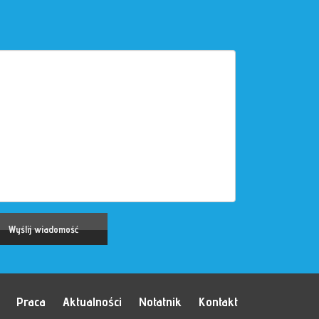
Praca
Aktualności
Notatnik
Kontakt