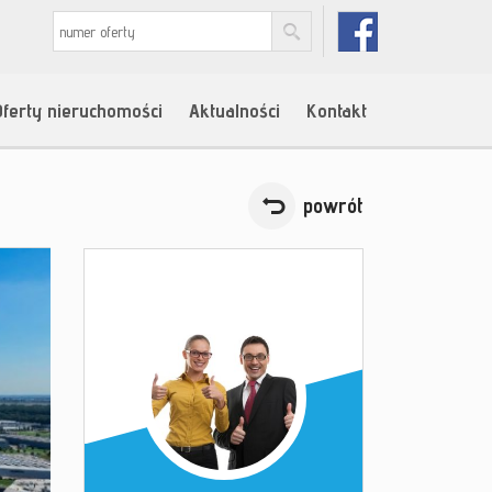
Oferty nieruchomości
Aktualności
Kontakt
powrót