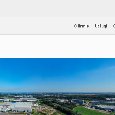
O firmie
Usługi