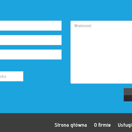
Strona główna
O firmie
Usługi