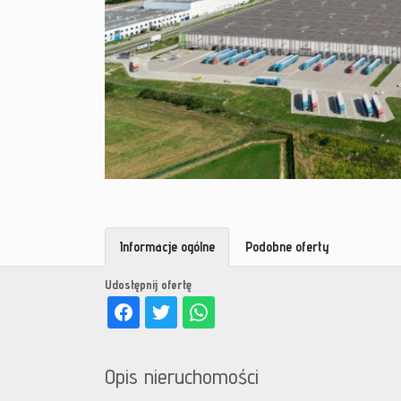
Informacje ogólne
Podobne oferty
Udostępnij ofertę
Opis nieruchomości