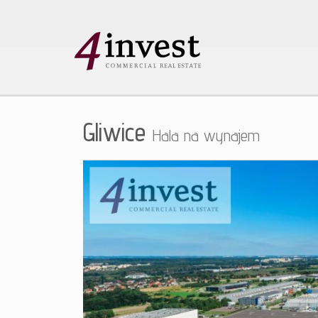
Gliwice
Hala na wynajem