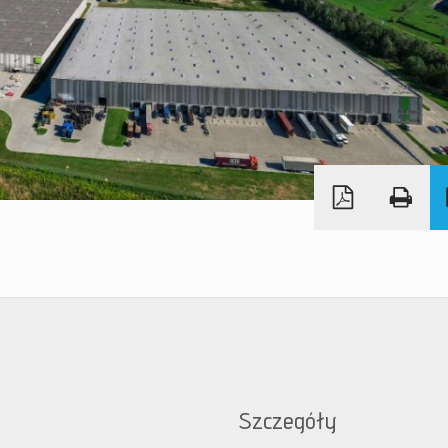
Szczegóły