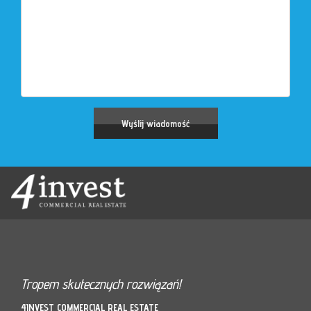
Tropem skutecznych rozwiązań!
4INVEST COMMERCIAL REAL ESTATE