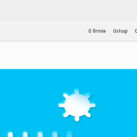
O firmie
Usługi