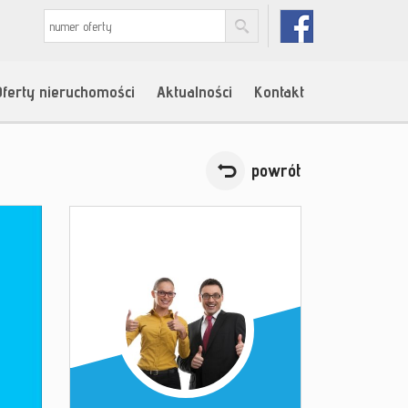
Oferty nieruchomości
Aktualności
Kontakt
powrót