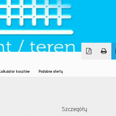
Kalkulator kosztów
Podobne oferty
Szczegóły