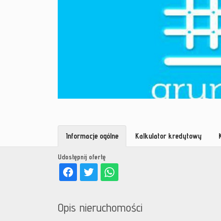
Informacje ogólne
Kalkulator kredytowy
Udostępnij ofertę
Opis nieruchomości