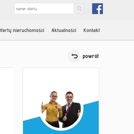
Oferty nieruchomości
Aktualności
Kontakt
powrót