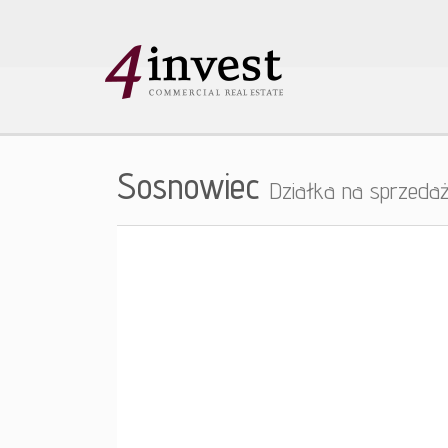
Sosnowiec
Działka na sprzeda