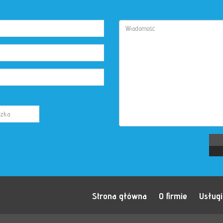
Strona główna
O firmie
Usługi