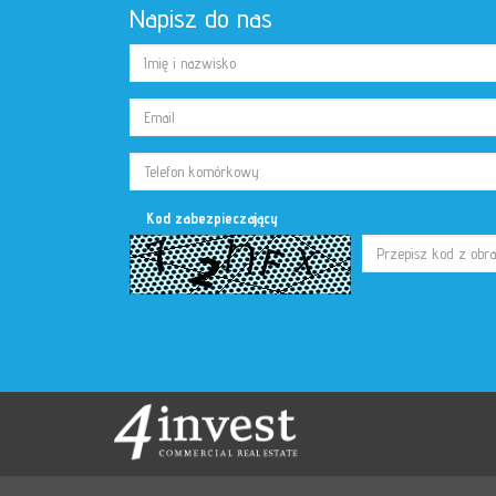
Napisz do nas
Kod zabezpieczający