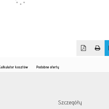
Kalkulator kosztów
Podobne oferty
Szczegóły