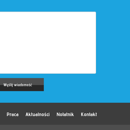
Praca
Aktualności
Notatnik
Kontakt