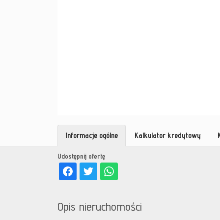
Informacje ogólne
Kalkulator kredytowy
Udostępnij ofertę
Opis nieruchomości