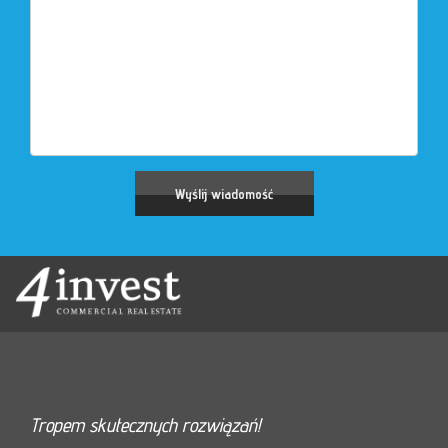
Tropem skutecznych rozwiązań!