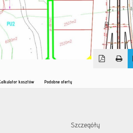
Kalkulator kosztów
Podobne oferty
Szczegóły