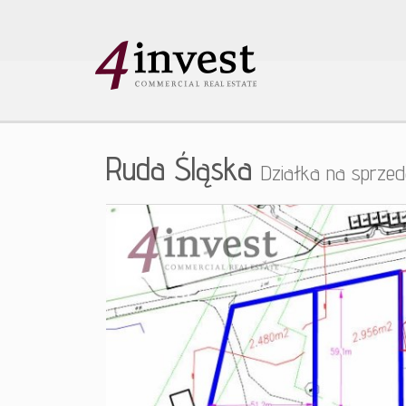
Ruda Śląska
Działka na sprze