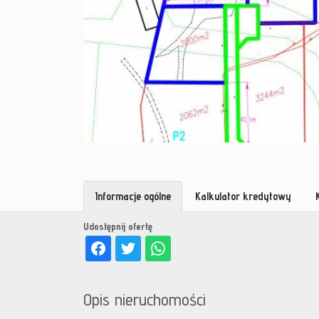
Informacje ogólne
Kalkulator kredytowy
Udostępnij ofertę
Opis nieruchomości