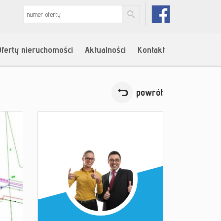
Oferty nieruchomości
Aktualności
Kontakt
powrót