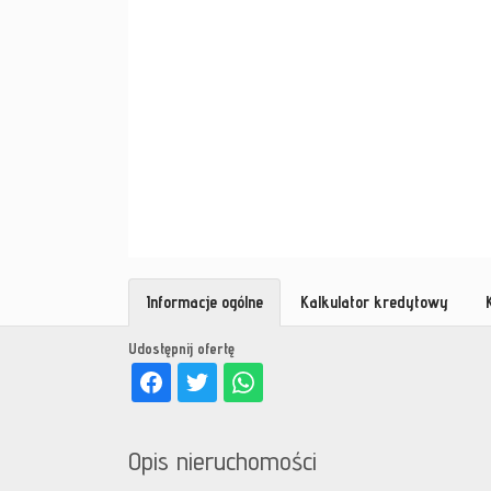
Informacje ogólne
Kalkulator kredytowy
Udostępnij ofertę
Opis nieruchomości