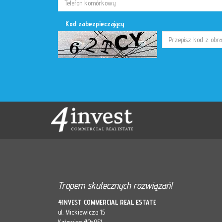
Kod zabezpieczający
Tropem skutecznych rozwiązań!
4INVEST COMMERCIAL REAL ESTATE
ul. Mickiewicza 15