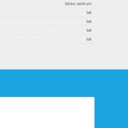
blisko centrum
tak
tak
tak
tak