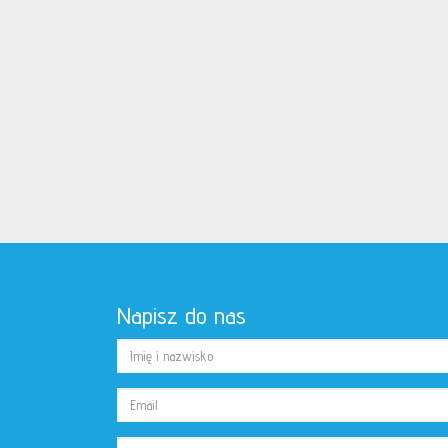
Napisz do nas