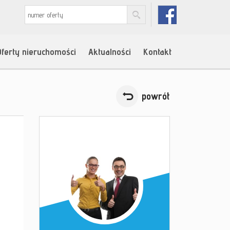
Oferty nieruchomości
Aktualności
Kontakt
powrót