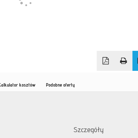
Kalkulator kosztów
Podobne oferty
Szczegóły