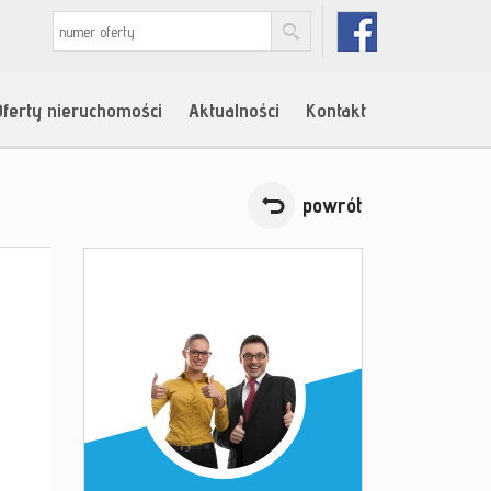
Oferty nieruchomości
Aktualności
Kontakt
powrót