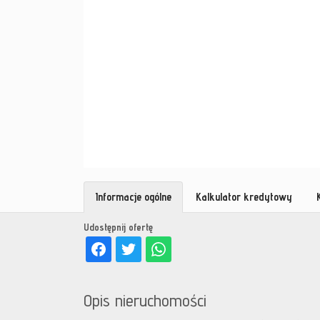
Informacje ogólne
Kalkulator kredytowy
Udostępnij ofertę
Opis nieruchomości