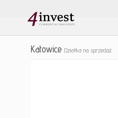
Katowice
Działka na sprzedaż