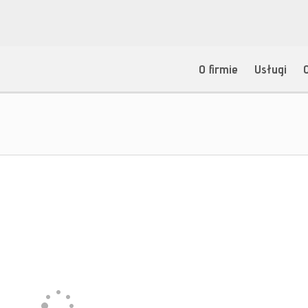
O firmie
Usługi