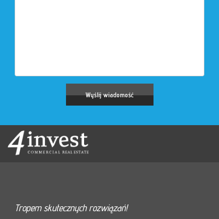
Tropem skutecznych rozwiązań!