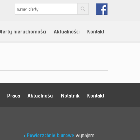
Oferty nieruchomości
Aktualności
Kontakt
Praca
Aktualności
Notatnik
Kontakt
Powierzchnie biurowe
wynajem