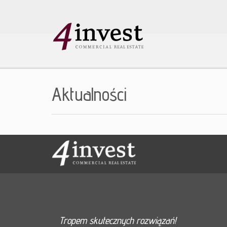
Aktualności
Tropem skutecznych rozwiązań!