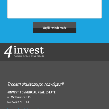
Tropem skutecznych rozwiązań!
4INVEST COMMERCIAL REAL ESTATE
ul. Mickiewicza 15
Katowice 40-951