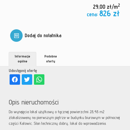
2
29,00 zł/m
826 zł
cena:
Dodaj do notatnika
Informacje
Podobne
ogólne
oferty
Udostępnij ofertę
Opis nieruchomości
Do wynajęcia lokal użytkowy o łącznej powierzchni 28,48 m2
zlokalizowany na pierwszym piętrze w budynku biurowym w północnej
części Katowic. Stan techniczny dobry, lokal do wprowadzenia.