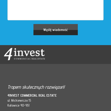
Tropem skutecznych rozwiązań!
4INVEST COMMERCIAL REAL ESTATE
ul. Mickiewicza 15
Katowice 40-951