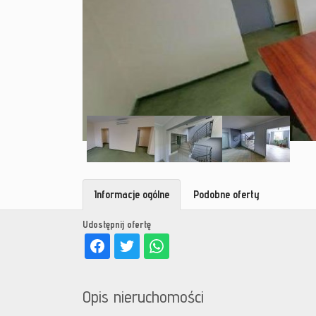
Informacje ogólne
Podobne oferty
Udostępnij ofertę
Opis nieruchomości