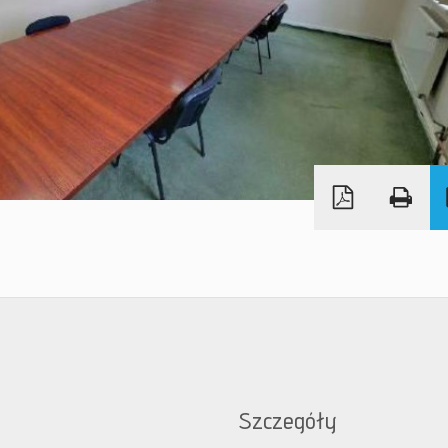
Szczegóły