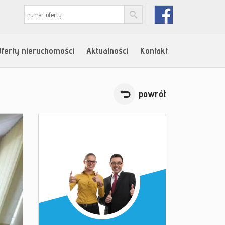
Oferty nieruchomości
Aktualności
Kontakt
powrót