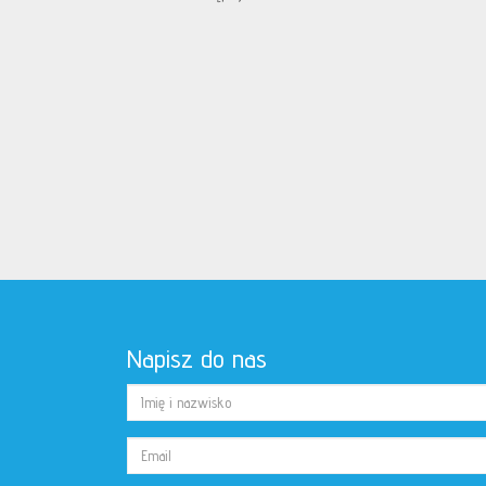
Napisz do nas