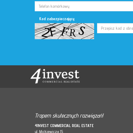
Kod zabezpieczający
Tropem skutecznych rozwiązań!
4INVEST COMMERCIAL REAL ESTATE
ul. Mickiewicza 15