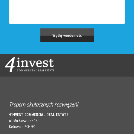
Tropem skutecznych rozwiązań!
4INVEST COMMERCIAL REAL ESTATE
ul. Mickiewicza 15
Katowice 40-951