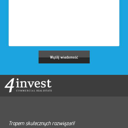
Tropem skutecznych rozwiązań!