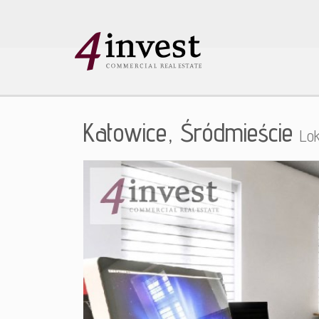
Katowice,
Śródmieście
Lo