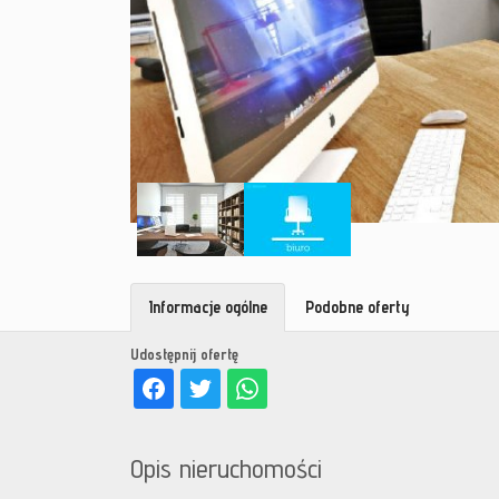
Informacje ogólne
Podobne oferty
Udostępnij ofertę
Opis nieruchomości