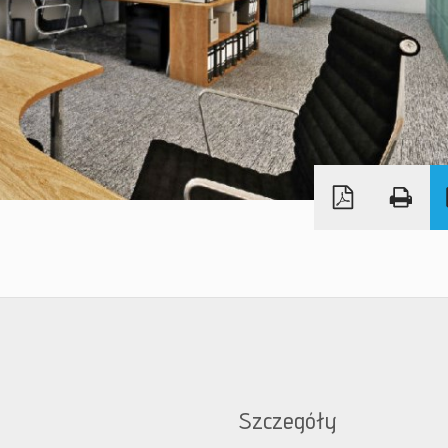
Szczegóły