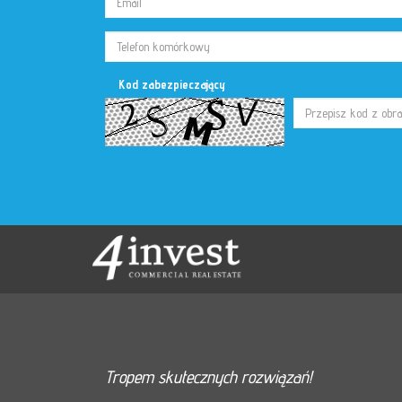
Kod zabezpieczający
Tropem skutecznych rozwiązań!