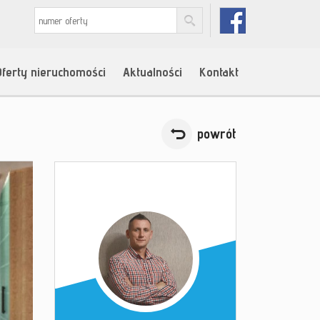
Oferty nieruchomości
Aktualności
Kontakt
powrót