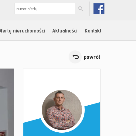
Oferty nieruchomości
Aktualności
Kontakt
powrót