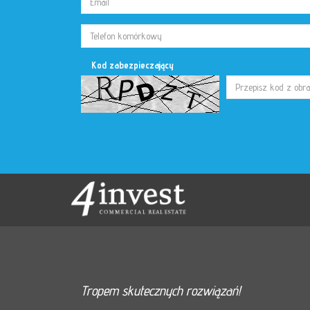
Kod zabezpieczający
Tropem skutecznych rozwiązań!