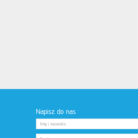
Napisz do nas