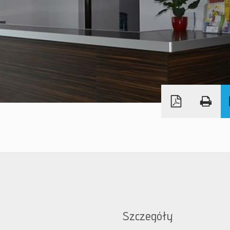
Szczegóły