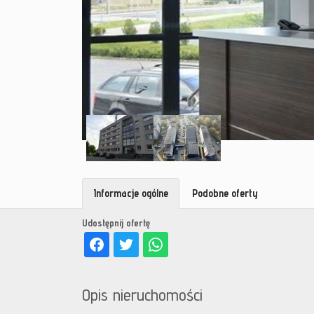
Informacje ogólne
Podobne oferty
Udostępnij ofertę
Opis nieruchomości