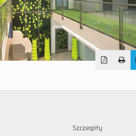
Szczegóły