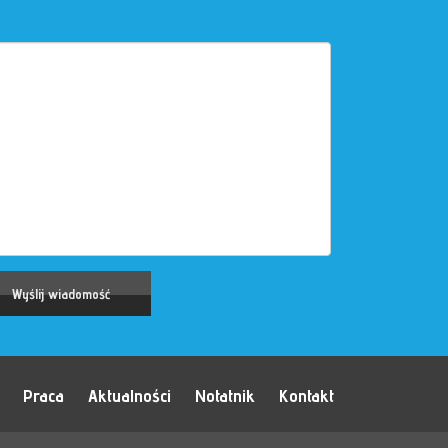
Praca
Aktualności
Notatnik
Kontakt