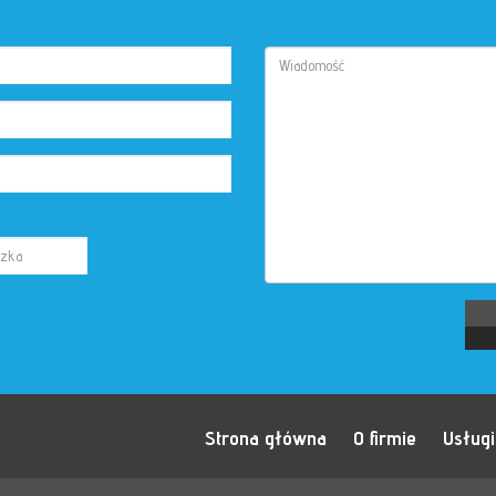
Strona główna
O firmie
Usługi