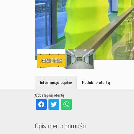
Informacje ogólne
Podobne oferty
Udostępnij ofertę
Opis nieruchomości