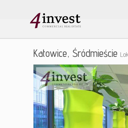
Katowice,
Śródmieście
Lo