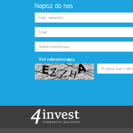
Napisz do nas
Kod zabezpieczający