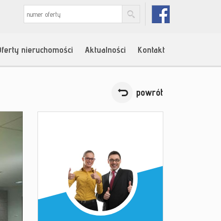
Oferty nieruchomości
Aktualności
Kontakt
powrót