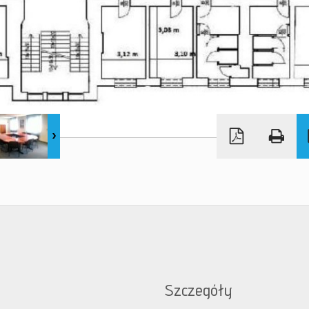
Szczegóły