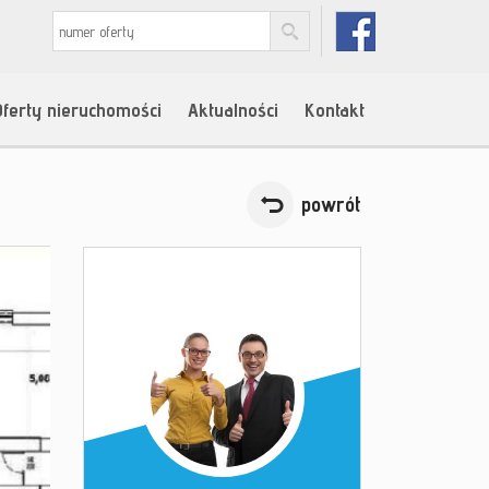
Oferty nieruchomości
Aktualności
Kontakt
powrót