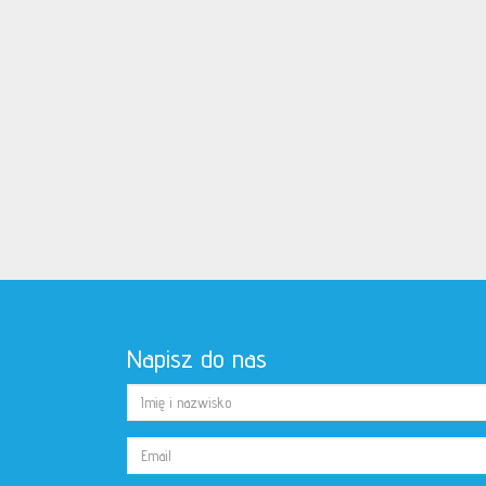
Napisz do nas