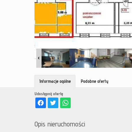
Informacje ogólne
Podobne oferty
Udostępnij ofertę
Opis nieruchomości