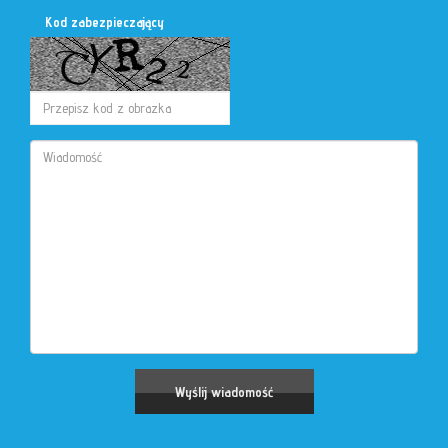
Kod zabezpieczający